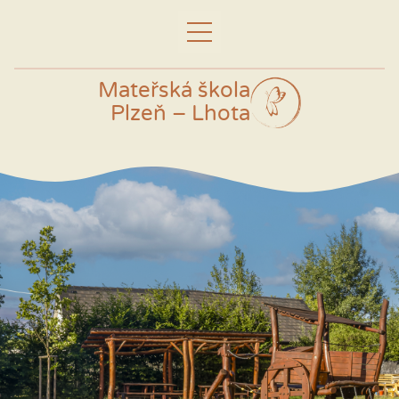
Mateřská škola
Plzeň – Lhota