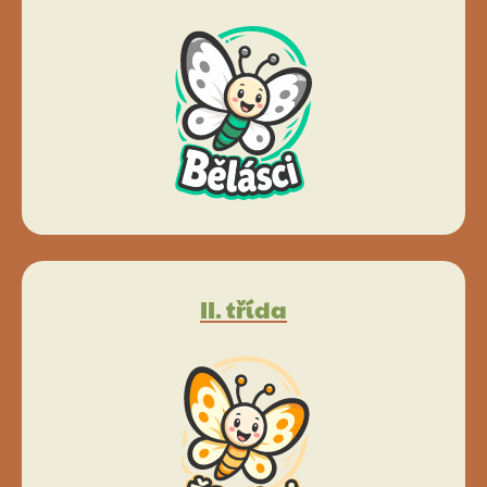
II. třída