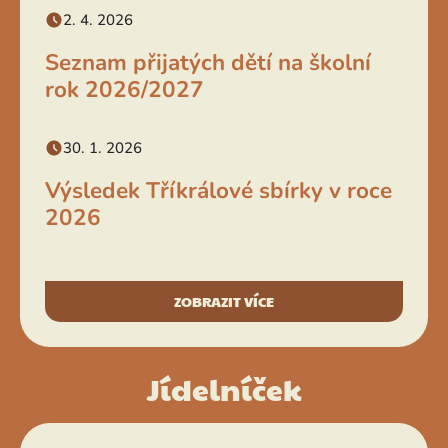
2. 4. 2026
Seznam přijatých dětí na školní
rok 2026/2027
30. 1. 2026
Výsledek Tříkrálové sbírky v roce
2026
ZOBRAZIT VÍCE
Jídelníček