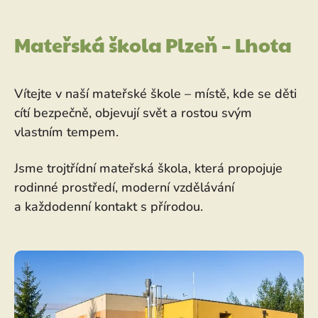
Mateřská škola Plzeň – Lhota
Vítejte v naší mateřské škole – místě, kde se děti
cítí bezpečně, objevují svět a rostou svým
vlastním tempem.
Jsme trojtřídní mateřská škola, která propojuje
rodinné prostředí, moderní vzdělávání
a každodenní kontakt s přírodou.