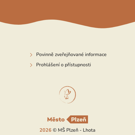
Povinně zveřejňované informace
Prohlášení o přístupnosti
2026
© MŠ Plzeň - Lhota