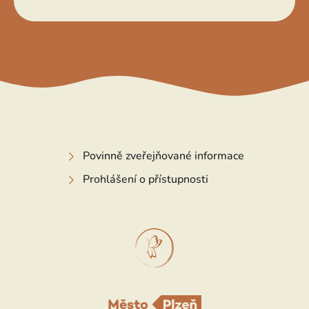
Povinně zveřejňované informace
Prohlášení o přístupnosti