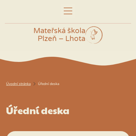
Mateřská škola
Plzeň – Lhota
Úvodní stránka
Úřední deska
Úřední deska