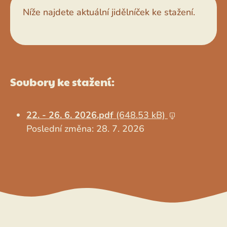
Níže najdete aktuální jidělníček ke stažení.
Soubory ke stažení:
22. - 26. 6. 2026.pdf
(648.53 kB)
Poslední změna: 28. 7. 2026